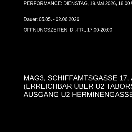
PERFORMANCE: DIENSTAG, 19.Mai 2026, 18:00 
Dauer: 05.05. - 02.06.2026
ÖFFNUNGSZEITEN: DI.-FR., 17:00-20:00
MAG3, SCHIFFAMTSGASSE 17, 
(ERREICHBAR ÜBER U2 TABOR
AUSGANG U2 HERMINENGASSE