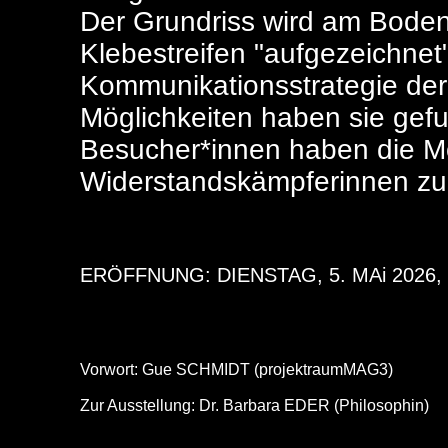
Der Grundriss wird am Boden
Klebestreifen "aufgezeichnet"
Kommunikationsstrategie der
Möglichkeiten haben sie gef
Besucher*innen haben die Mög
Widerstandskämpferinnen zu
ERÖFFNUNG: DIENSTAG, 5. MAi 2026,
Vorwort: Gue SCHMIDT (projektraumMAG3)
Zur Ausstellung: Dr. Barbara EDER (Philosophin)